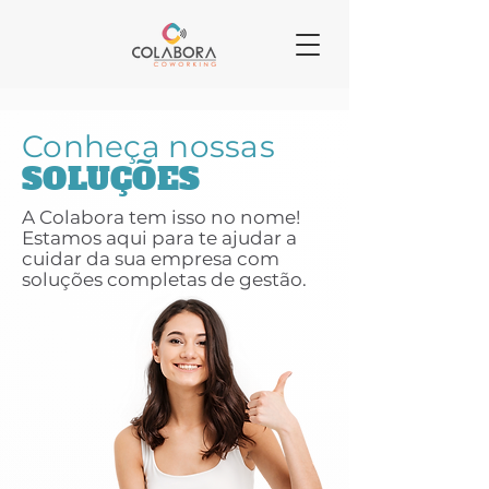
Conheça nossas
SOLUÇÕES
A Colabora tem isso no nome!
Estamos aqui para te ajudar a
cuidar da sua empresa com
soluções completas de gestão.