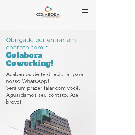
Obrigado por entrar em
contato com a
Colabora
Coworking!
Acabamos de te direcionar para
nosso WhatsApp!
Será um prazer falar com você.
Aguardamos seu contato. Até
breve!