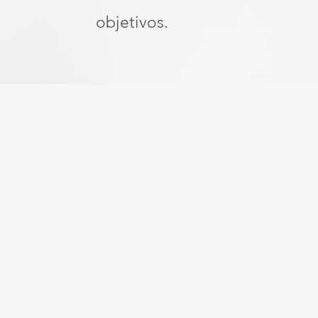
objetivos.