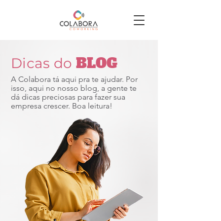
BLOG
Dicas do
A Colabora tá aqui pra te ajudar. Por
isso, aqui no nosso blog, a gente te
dá dicas preciosas para fazer sua
empresa crescer. Boa leitura!