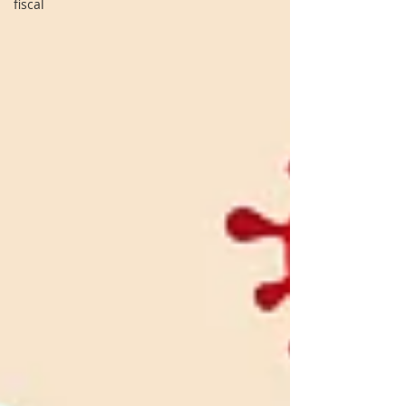
fiscal