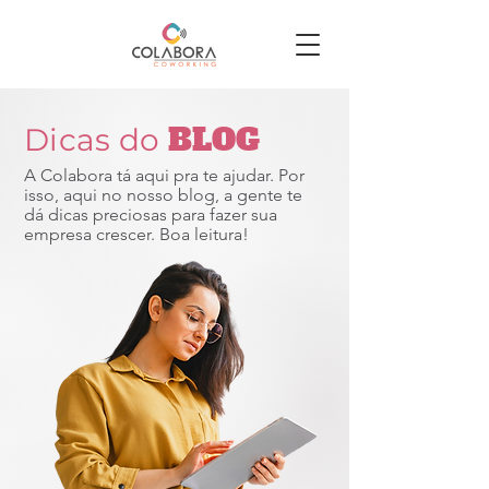
BLOG
Dicas do
A Colabora tá aqui pra te ajudar. Por
isso, aqui no nosso blog, a gente te
dá dicas preciosas para fazer sua
empresa crescer. Boa leitura!