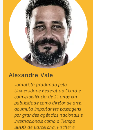
Alexandre Vale
Jornalista graduado pela
Universidade Federal do Ceará e
com experiência de 21 anos em
publicidade como diretor de arte,
acumula importantes passagens
por grandes agências nacionais e
internacionais como a Tiempo
BBDO de Barcelona, Fischer e