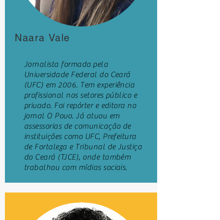
Naara Vale
Jornalista formada pela
Universidade Federal do Ceará
(UFC) em 2006. Tem experiência
profissional nos setores público e
privado. Foi repórter e editora no
jornal O Povo. Já atuou em
assessorias de comunicação de
instituições como UFC, Prefeitura
de Fortaleza e Tribunal de Justiça
do Ceará (TJCE), onde também
trabalhou com mídias sociais.