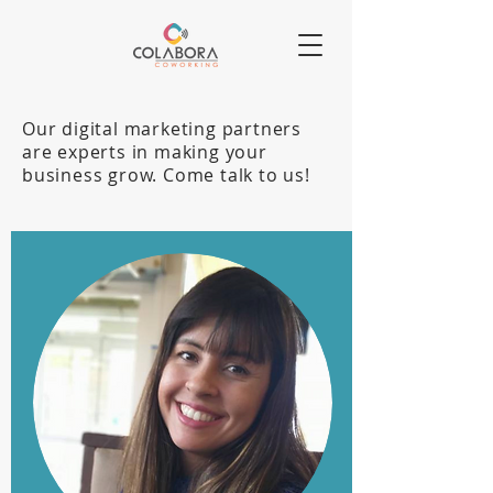
Our digital marketing partners
are experts in making your
business grow. Come talk to us!